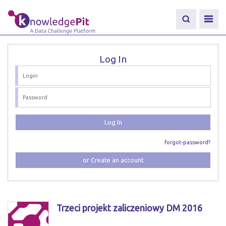
Log In
Log In
forgot-password?
or Create an account
Trzeci projekt zaliczeniowy DM 2016