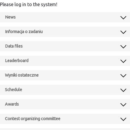
Please log in to the system!
News
Informacja o zadaniu
Data files
Leaderboard
Wyniki ostateczne
Schedule
Awards
Contest organizing committee